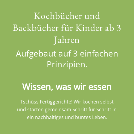
Backbücher für Kinder ab 3
Jahren
Aufgebaut auf 3 einfachen
Prinzipien.
Wissen, was wir essen
Tschüss Fertiggerichte! Wir kochen selbst
und starten gemeinsam Schritt für Schritt in
ein nachhaltiges und buntes Leben.
Heimische & saisonale
Zutaten