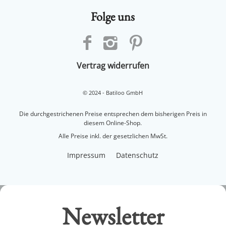
Vertrag widerrufen
© 2024 - Batiloo GmbH
Die durchgestrichenen Preise entsprechen dem bisherigen Preis in
diesem Online-Shop.
Alle Preise inkl. der gesetzlichen MwSt.
Impressum
Datenschutz
Newsletter
abonnieren
und 10 % Gutschein erhalten