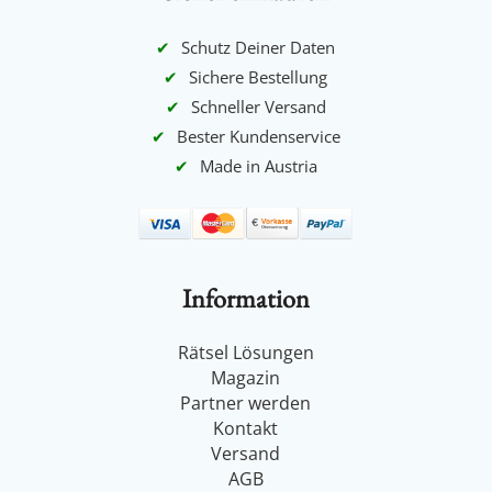
Schneller Versand
Bester Kundenservice
Made in Austria
Information
Rätsel Lösungen
Magazin
Partner werden
Kontakt
Versand
AGB
Folge uns