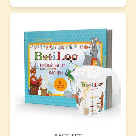
BACK-SET