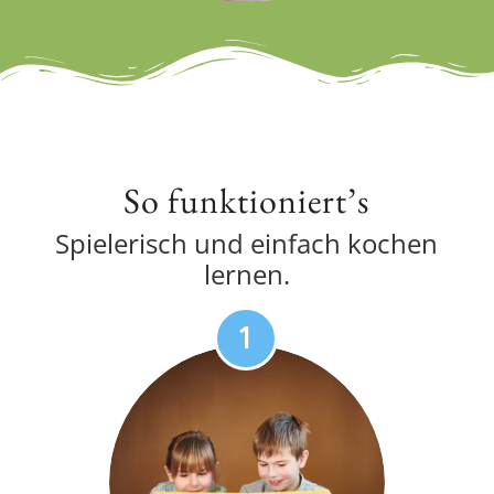
So funktioniert’s
Spielerisch und einfach kochen
lernen.
1