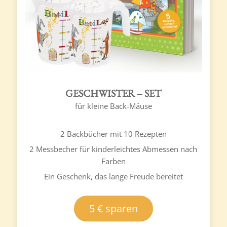
GESCHWISTER – SET
für kleine Back-Mäuse
2 Backbücher mit 10 Rezepten
2 Messbecher für kinderleichtes Abmessen nach
Farben
Ein Geschenk, das lange Freude bereitet
5 € sparen