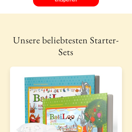
Unsere beliebtesten Starter-
Sets