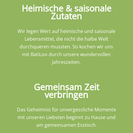
Wir legen Wert auf heimische und saisonale
Lebensmittel, die nicht die halbe Welt
durchqueren mussten. So kochen wir uns
mit BatiLoo durch unsere wundervollen
Jahreszeiten.
Gemeinsam Zeit
verbringen
Das Geheimnis für unvergessliche Momente
mit unseren Liebsten beginnt zu Hause und
am gemeinsamen Esstisch.