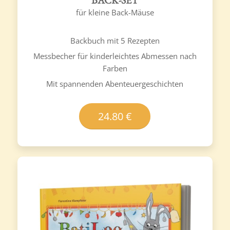
für kleine Back-Mäuse
Backbuch mit 5 Rezepten
Messbecher für kinderleichtes Abmessen nach
Farben
Mit spannenden Abenteuergeschichten
24.80 €