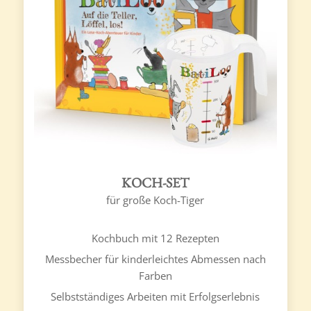
KOCH-SET
für große Koch-Tiger
Kochbuch mit 12 Rezepten
Messbecher für kinderleichtes Abmessen nach
Farben
Selbstständiges Arbeiten mit Erfolgserlebnis