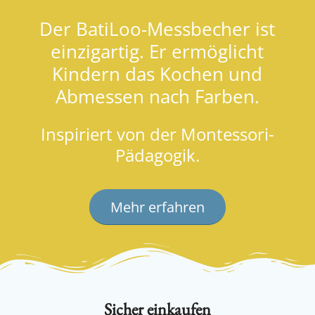
Kindern das Kochen und
Abmessen nach Farben.
Inspiriert von der Montessori-
Pädagogik.
Mehr erfahren
Sicher einkaufen
Schutz Deiner Daten
Sichere Bestellung