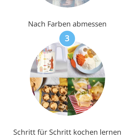
3
Schritt für Schritt kochen lernen
4