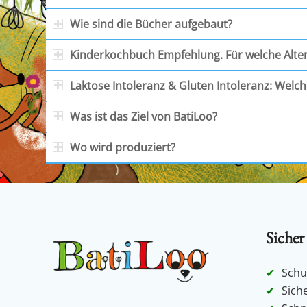
Wie sind die Bücher aufgebaut?
Kinderkochbuch Empfehlung. Für welche Alte
Laktose Intoleranz & Gluten Intoleranz: Welch
Was ist das Ziel von BatiLoo?
Wo wird produziert?
Sicher
Schu
Sich