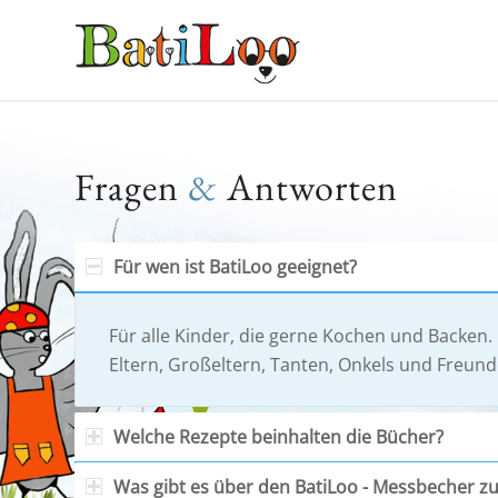
Fragen
&
Antworten
Für wen ist BatiLoo geeignet?
Für alle Kinder, die gerne Kochen und Backen
Eltern, Großeltern, Tanten, Onkels und Freund
Welche Rezepte beinhalten die Bücher?
Was gibt es über den BatiLoo - Messbecher z