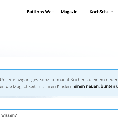
BatiLoos Welt
Magazin
KochSchule
. Unser einzigartiges Konzept macht Kochen zu einem neuen
en die Möglichkeit, mit ihren Kindern
einen neuen, bunten 
u wissen?