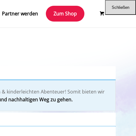
Schließen
Partner werden
Zum Shop
 & kinderleichten Abenteuer! Somit bieten wir
und nachhaltigen Weg zu gehen.