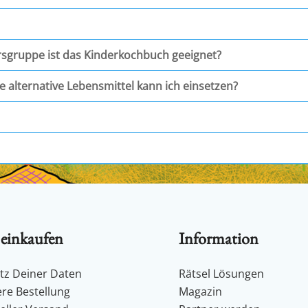
rsgruppe ist das Kinderkochbuch geeignet?
e alternative Lebensmittel kann ich einsetzen?
 einkaufen
Information
tz Deiner Daten
Rätsel Lösungen
ere Bestellung
Magazin