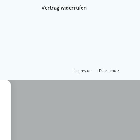
Vertrag widerrufen
Impressum
Datenschutz