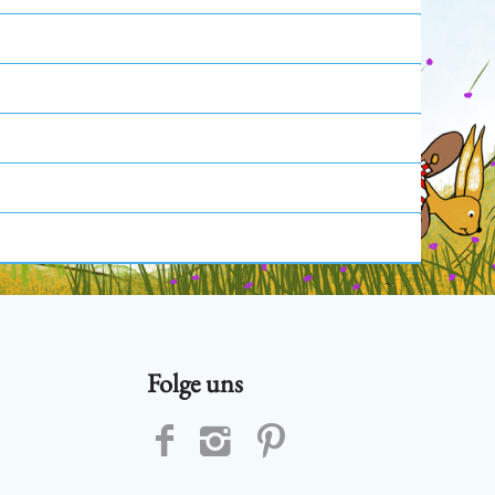
Folge uns