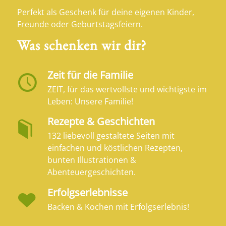
Perfekt als Geschenk für deine eigenen Kinder,
Freunde oder Geburtstagsfeiern.
Was schenken wir dir?
Zeit für die Familie
ZEIT, für das wertvollste und wichtigste im
Leben: Unsere Familie!
Rezepte & Geschichten
132 liebevoll gestaltete Seiten mit
einfachen und köstlichen Rezepten,
bunten Illustrationen &
Abenteuergeschichten.
Erfolgserlebnisse
Backen & Kochen mit Erfolgserlebnis!