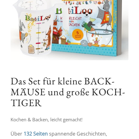
Das Set für kleine BACK-
MÄUSE und große KOCH-
TIGER
Kochen & Backen, leicht gemacht!
Über
132 Seiten
spannende Geschichten,