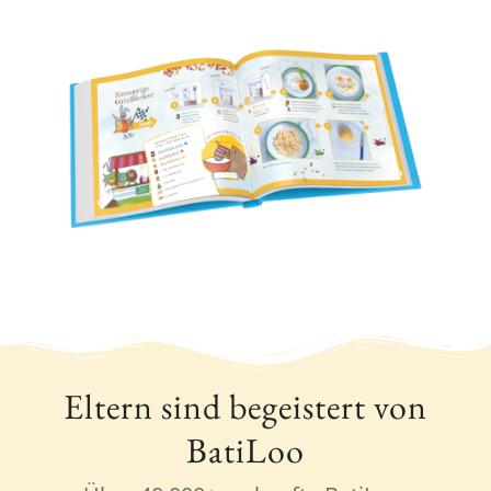
Eltern sind begeistert von
BatiLoo