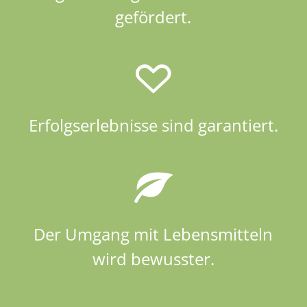
Erfolgserlebnisse sind garantiert.
Der Umgang mit Lebensmitteln
wird bewusster.