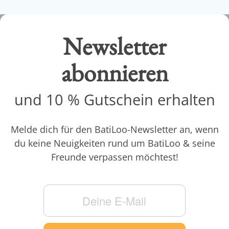
Newsletter
abonnieren
und 10 % Gutschein erhalten
Melde dich für den BatiLoo-Newsletter an, wenn
du keine Neuigkeiten rund um BatiLoo & seine
Freunde verpassen möchtest!
Abonnieren