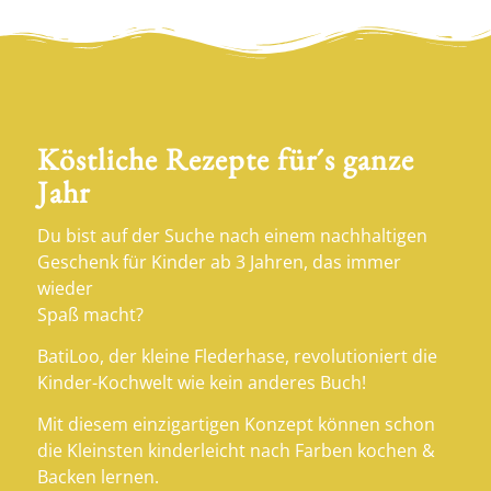
Köstliche Rezepte für´s ganze
Jahr
Du bist auf der Suche nach einem nachhaltigen
Geschenk für Kinder ab 3 Jahren, das immer
wieder
Spaß macht?
BatiLoo, der kleine Flederhase, revolutioniert die
Kinder-Kochwelt wie kein anderes Buch!
Mit diesem einzigartigen Konzept können schon
die Kleinsten kinderleicht nach Farben kochen &
Backen lernen.