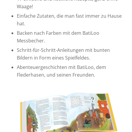
Waage!
Einfache Zutaten, die man fast immer zu Hause
hat.
Backen nach Farben mit dem BatiLoo
Messbecher.
Schritt-für-Schritt-Anleitungen mit bunten
Bildern in Form eines Spielfeldes.
Abenteuergeschichten mit BatiLoo, dem
Flederhasen, und seinen Freunden.