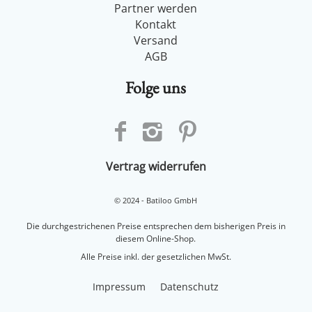
Folge uns
Vertrag widerrufen
© 2024 - Batiloo GmbH
Die durchgestrichenen Preise entsprechen dem bisherigen Preis in
diesem Online-Shop.
Alle Preise inkl. der gesetzlichen MwSt.
Impressum
Datenschutz