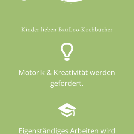
Kinder lieben BatiLoo-Kochbücher
Motorik & Kreativität werden
gefördert.
Eigenständiges Arbeiten wird
gefördert.