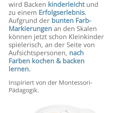
Markierungen
an den Skalen
können jetzt schon Kleinkinder
spielerisch, an der Seite von
Aufsichtspersonen,
nach
Farben kochen & backen
lernen.
Inspiriert von der Montessori-
Pädagogik.