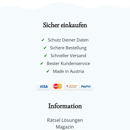
Schutz Deiner Daten
Sichere Bestellung
Schneller Versand
Bester Kundenservice
Made in Austria
Information
Rätsel Lösungen
Magazin
Partner werden
Kontakt
Versand
AGB