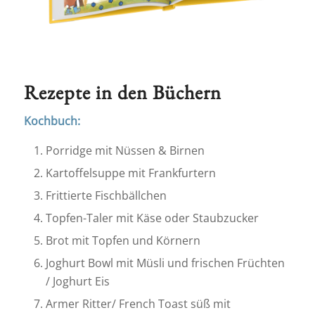
Rezepte in den Büchern
Kochbuch:
Porridge mit Nüssen & Birnen
Kartoffelsuppe mit Frankfurtern
Frittierte Fischbällchen
Topfen-Taler mit Käse oder Staubzucker
Brot mit Topfen und Körnern
Joghurt Bowl mit Müsli und frischen Früchten
/ Joghurt Eis
Armer Ritter/ French Toast süß mit