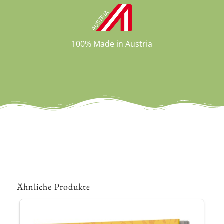
100% Made in Austria
Ähnliche Produkte