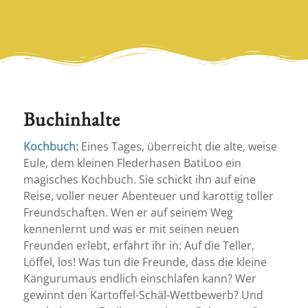
Buchinhalte
Kochbuch:
Eines Tages, überreicht die alte, weise
Eule, dem kleinen Flederhasen BatiLoo ein
magisches Kochbuch. Sie schickt ihn auf eine
Reise, voller neuer Abenteuer und karottig toller
Freundschaften. Wen er auf seinem Weg
kennenlernt und was er mit seinen neuen
Freunden erlebt, erfahrt ihr in: Auf die Teller,
Löffel, los! Was tun die Freunde, dass die kleine
Kängurumaus endlich einschlafen kann? Wer
gewinnt den Kartoffel-Schäl-Wettbewerb? Und