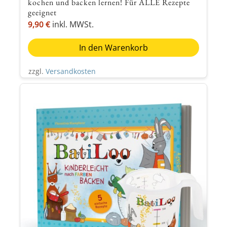
In den Warenkorb
zzgl.
Versandkosten