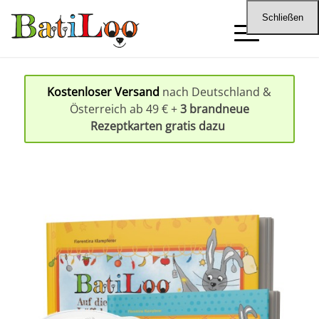
Schließen
Kostenloser Versand
nach Deutschland &
Österreich ab 49 € +
3 brandneue
Rezeptkarten gratis dazu