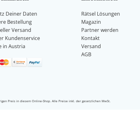
tz Deiner Daten
Rätsel Lösungen
ere Bestellung
Magazin
eller Versand
Partner werden
er Kundenservice
Kontakt
 in Austria
Versand
AGB
igen Preis in diesem Online-Shop.
Alle Preise inkl. der gesetzlichen MwSt.