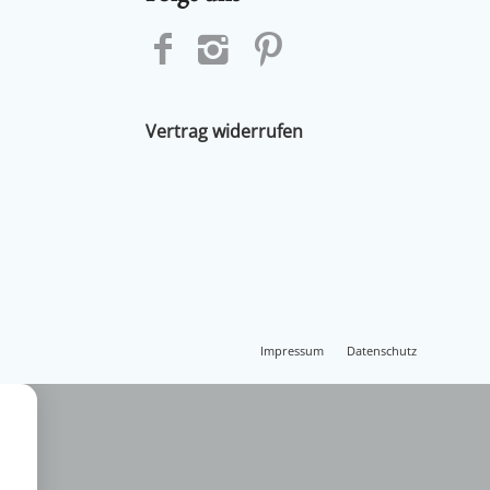
Vertrag widerrufen
Impressum
Datenschutz