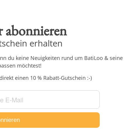
r abonnieren
schein erhalten
enn du keine Neuigkeiten rund um BatiLoo & seine
passen möchtest!
direkt einen 10 % Rabatt-Gutschein :-)
nnieren